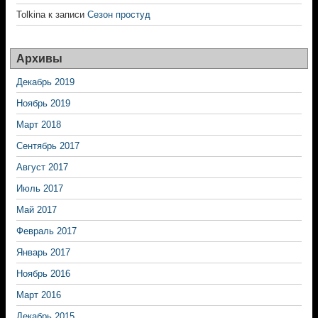
Tolkina
к записи
Сезон простуд
Архивы
Декабрь 2019
Ноябрь 2019
Март 2018
Сентябрь 2017
Август 2017
Июль 2017
Май 2017
Февраль 2017
Январь 2017
Ноябрь 2016
Март 2016
Декабрь 2015