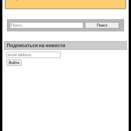
Подписаться на новости