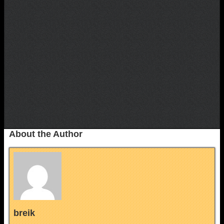
About the Author
breik