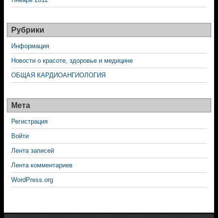
Рубрики
Информация
Новости о красоте, здоровье и медицине
ОБЩАЯ КАРДИОАНГИОЛОГИЯ
Мета
Регистрация
Войти
Лента записей
Лента комментариев
WordPress.org