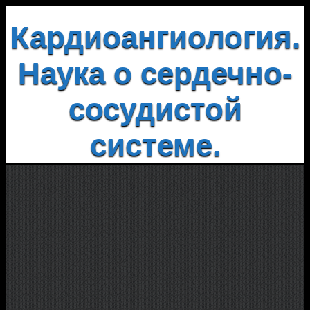
Кардиоангиология.
Наука о сердечно-
сосудистой
системе.