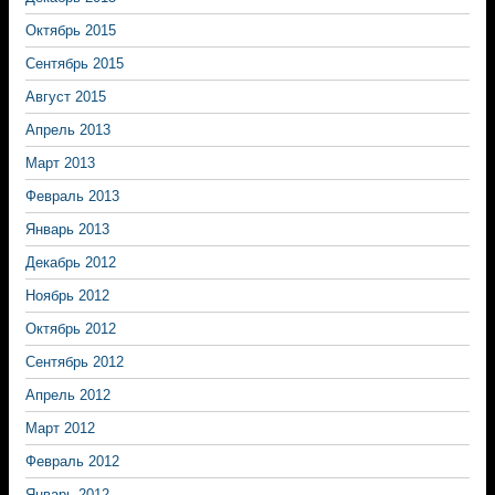
Октябрь 2015
Сентябрь 2015
Август 2015
Апрель 2013
Март 2013
Февраль 2013
Январь 2013
Декабрь 2012
Ноябрь 2012
Октябрь 2012
Сентябрь 2012
Апрель 2012
Март 2012
Февраль 2012
Январь 2012