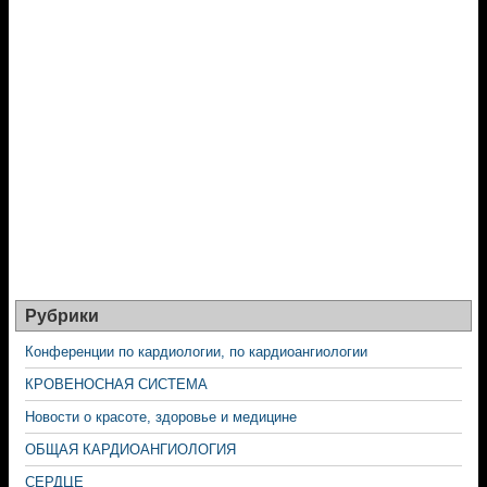
Рубрики
Конференции по кардиологии, по кардиоангиологии
КРОВЕНОСНАЯ СИСТЕМА
Новости о красоте, здоровье и медицине
ОБЩАЯ КАРДИОАНГИОЛОГИЯ
СЕРДЦЕ