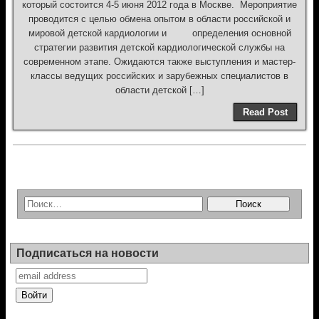
который состоится 4-5 июня 2012 года в Москве. Мероприятие
проводится с целью обмена опытом в области российской и
мировой детской кардиологии и определения основной
стратегии развития детской кардиологической службы на
современном этапе. Ожидаются также выступления и мастер-
классы ведущих российских и зарубежных специалистов в
области детской […]
Read Post
Подписаться на новости