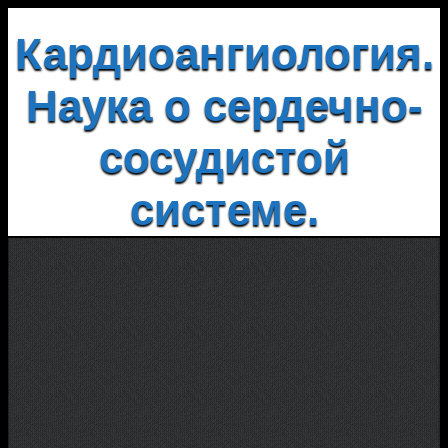
Кардиоангиология.
Наука о сердечно-
сосудистой
системе.