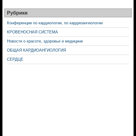
Рубрики
Конференции по кардиологии, по кардиоангиологии
КРОВЕНОСНАЯ СИСТЕМА
Новости о красоте, здоровье и медицине
ОБЩАЯ КАРДИОАНГИОЛОГИЯ
СЕРДЦЕ