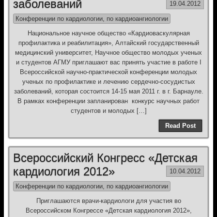
заболеваний
19.04.2012
Конференции по кардиологии, по кардиоангиологии
Национальное научное общество «Кардиоваскулярная
профилактика и реабилитация», Алтайский государственный
медицинский университет, Научное общество молодых ученых
и студентов АГМУ приглашают вас принять участие в работе I
Всероссийской научно-практической конференции молодых
ученых по профилактике и лечению сердечно-сосудистых
заболеваний, которая состоится 14-15 мая 2011 г. в г. Барнауле.
В рамках конференции запланирован конкурс научных работ
студентов и молодых […]
Read Post
Всероссийский Конгресс «Детская
кардиология 2012»
10.04.2012
Конференции по кардиологии, по кардиоангиологии
Приглашаются врачи-кардиологи для участия во
Всероссийском Конгрессе «Детская кардиология 2012»,