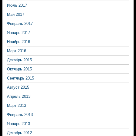
Июль 2017
Май 2017
Февраль 2017
Январь 2017
Ноябрь 2016
Март 2016
Декабрь 2015
Октябрь 2015
Сентябрь 2015
Август 2015
Апрель 2013
Март 2013
Февраль 2013
Январь 2013
Декабрь 2012