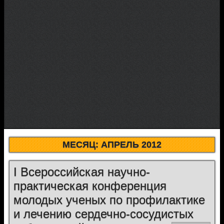
МЕСЯЦ:
АПРЕЛЬ 2012
I Всероссийская научно-
практическая конференция
молодых ученых по профилактике
и лечению сердечно-сосудистых