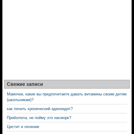
Свежие записи
Мамочки, какие вы предпочитаете давать витамины своим детям
(школьникам)?
как лечить хронический аденоидит?
Приболела, не пойму это насморк?
Цистит и лечение