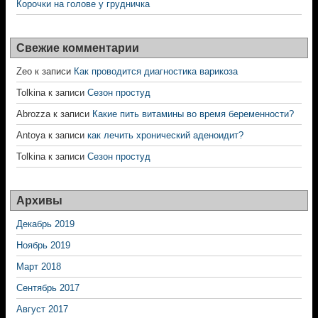
Корочки на голове у грудничка
Свежие комментарии
Zeo
к записи
Как проводится диагностика варикоза
Tolkina
к записи
Сезон простуд
Abrozza
к записи
Какие пить витамины во время беременности?
Antoya
к записи
как лечить хронический аденоидит?
Tolkina
к записи
Сезон простуд
Архивы
Декабрь 2019
Ноябрь 2019
Март 2018
Сентябрь 2017
Август 2017