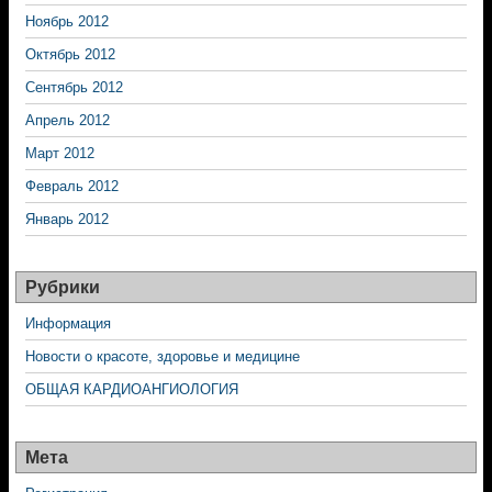
Ноябрь 2012
Октябрь 2012
Сентябрь 2012
Апрель 2012
Март 2012
Февраль 2012
Январь 2012
Рубрики
Информация
Новости о красоте, здоровье и медицине
ОБЩАЯ КАРДИОАНГИОЛОГИЯ
Мета