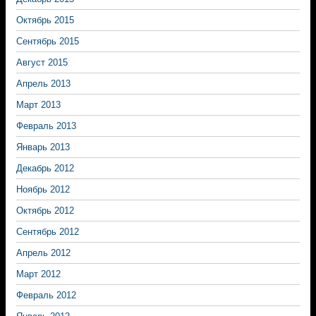
Октябрь 2015
Сентябрь 2015
Август 2015
Апрель 2013
Март 2013
Февраль 2013
Январь 2013
Декабрь 2012
Ноябрь 2012
Октябрь 2012
Сентябрь 2012
Апрель 2012
Март 2012
Февраль 2012