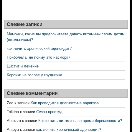
Свежие записи
Мамочки, какие вы предпочитаете давать витамины своим детям
(школьникам)?
как лечить хронический аденоидит?
Приболела, не пойму это насморк?
Цистит и лечение
Корочки на голове у грудничка
Свежие комментарии
Zeo
к записи
Как проводится диагностика варикоза
Tolkina
к записи
Сезон простуд
Abrozza
к записи
Какие пить витамины во время беременности?
Antoya
к записи
как лечить хронический аденоидит?