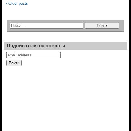
« Older posts
Подписаться на новости