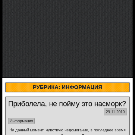
РУБРИКА:
ИНФОРМАЦИЯ
Приболела, не пойму это насморк?
29.11.2019
Информация
На данный момент, чувствую недомогание, в последнее время