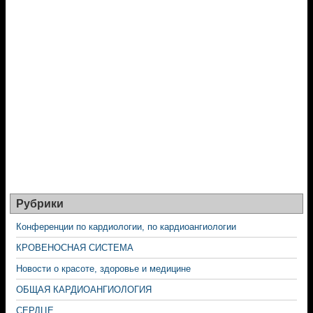
Рубрики
Конференции по кардиологии, по кардиоангиологии
КРОВЕНОСНАЯ СИСТЕМА
Новости о красоте, здоровье и медицине
ОБЩАЯ КАРДИОАНГИОЛОГИЯ
СЕРДЦЕ