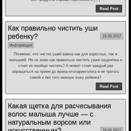
Read Post
Как правильно чистить уши
ребенку?
19.05.2017
Информация
Понимаю, что чистка ушей важна как для взрослых, так и
малышей. Но не знаю как правильно чистить ушки грудничка и
стоит их вообще чистить? А может стоит каждый раз
обращаться на прием до врача-отоларинголога и не трогать
самой и без того нежную кожу ребенка?
Read Post
Какая щетка для расчесывания
волос малыша лучше — с
натуральным ворсом или
искусственным?
18.05.2017