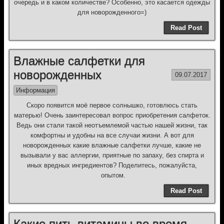
очередь и в каком количестве? Особенно, это касается одежды
для новорожденного=)
Read Post
Влажные салфетки для
новорожденных
09.07.2017
Информация
Скоро появится моё первое солнышко, готовлюсь стать
матерью! Очень заинтересовал вопрос приобретения салфеток.
Ведь они стали такой неотъемлемой частью нашей жизни, так
комфортны и удобны на все случаи жизни. А вот для
новорожденных какие влажные салфетки лучше, какие не
вызывали у вас аллергии, приятные по запаху, без спирта и
иных вредных ингредиентов? Поделитесь, пожалуйста,
опытом.
Read Post
Какие пить витамины во время