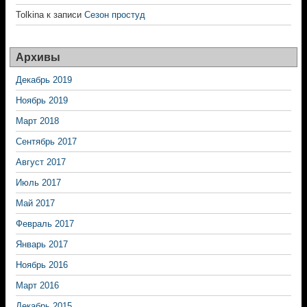
Tolkina
к записи
Сезон простуд
Архивы
Декабрь 2019
Ноябрь 2019
Март 2018
Сентябрь 2017
Август 2017
Июль 2017
Май 2017
Февраль 2017
Январь 2017
Ноябрь 2016
Март 2016
Декабрь 2015