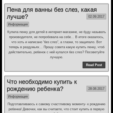
Пена для ванны без слез, какая
лучше?
02.09.2017
Информация
Купила пенку для детей в интернет-магазине, не буду называть
производителя, не попробовала на себе… В итоге оказалось,
что хоть и написано “без слез”, а глазки, то защипало. Вот
теперь в раздумьях… Прошу совета какую купить пенку, чтоб
действительно, ребенок с ней купался без слез? Посоветуйте
лучшую.
Read Post
Что необходимо купить к
рождению ребенка?
28.08.2017
Информация
Подготавливаюсь к самому счастливому моменту- к рождению
ребенка! Девочки, как вы считаете, что стоит купить в первую