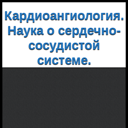
Кардиоангиология.
Наука о сердечно-
сосудистой
системе.