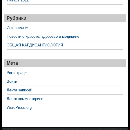
Январь 2012
Рубрики
Информация
Новости о красоте, здоровье и медицине
ОБЩАЯ КАРДИОАНГИОЛОГИЯ
Мета
Регистрация
Войти
Лента записей
Лента комментариев
WordPress.org