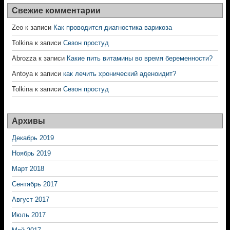
Свежие комментарии
Zeo
к записи
Как проводится диагностика варикоза
Tolkina
к записи
Сезон простуд
Abrozza
к записи
Какие пить витамины во время беременности?
Antoya
к записи
как лечить хронический аденоидит?
Tolkina
к записи
Сезон простуд
Архивы
Декабрь 2019
Ноябрь 2019
Март 2018
Сентябрь 2017
Август 2017
Июль 2017