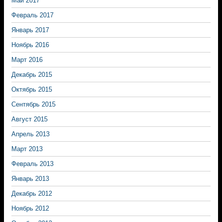
Май 2017
Февраль 2017
Январь 2017
Ноябрь 2016
Март 2016
Декабрь 2015
Октябрь 2015
Сентябрь 2015
Август 2015
Апрель 2013
Март 2013
Февраль 2013
Январь 2013
Декабрь 2012
Ноябрь 2012