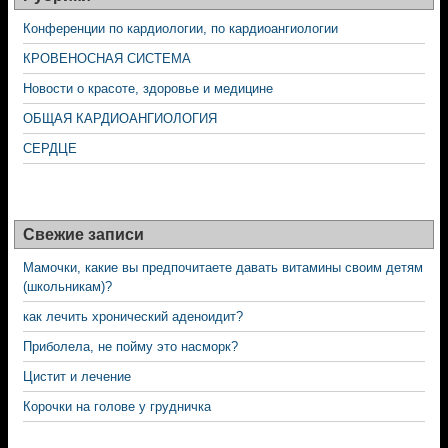
Конференции по кардиологии, по кардиоангиологии
КРОВЕНОСНАЯ СИСТЕМА
Новости о красоте, здоровье и медицине
ОБЩАЯ КАРДИОАНГИОЛОГИЯ
СЕРДЦЕ
Свежие записи
Мамочки, какие вы предпочитаете давать витамины своим детям
(школьникам)?
как лечить хронический аденоидит?
Приболела, не пойму это насморк?
Цистит и лечение
Корочки на голове у грудничка