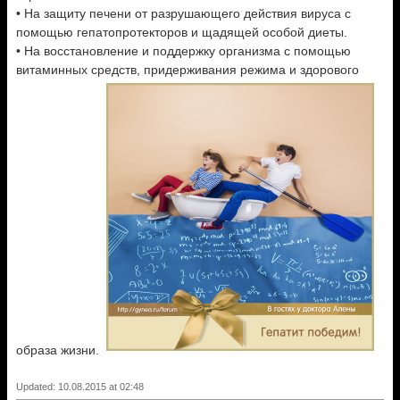
• На защиту печени от разрушающего действия вируса с
помощью гепатопротекторов и щадящей особой диеты.
• На восстановление и поддержку организма с помощью
витаминных средств, придерживания режима и здорового
образа жизни.
Updated: 10.08.2015 at 02:48