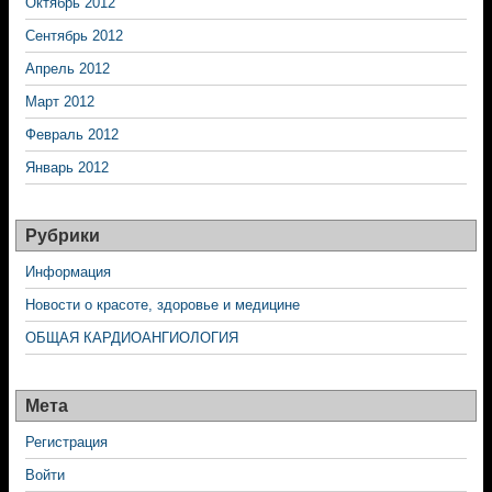
Октябрь 2012
Сентябрь 2012
Апрель 2012
Март 2012
Февраль 2012
Январь 2012
Рубрики
Информация
Новости о красоте, здоровье и медицине
ОБЩАЯ КАРДИОАНГИОЛОГИЯ
Мета
Регистрация
Войти