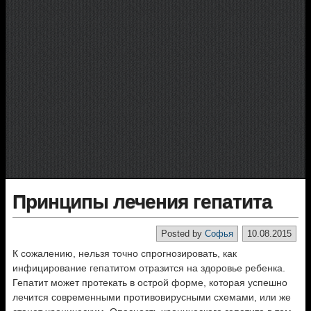
Принципы лечения гепатита
Posted by
Софья
10.08.2015
К сожалению, нельзя точно спрогнозировать, как
инфицирование гепатитом отразится на здоровье ребенка.
Гепатит может протекать в острой форме, которая успешно
лечится современными противовирусными схемами, или же