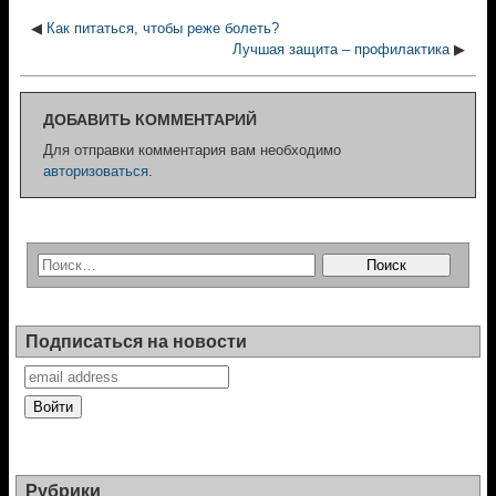
◀
Как питаться, чтобы реже болеть?
Лучшая защита – профилактика
▶
ДОБАВИТЬ КОММЕНТАРИЙ
Для отправки комментария вам необходимо
авторизоваться
.
Подписаться на новости
Рубрики