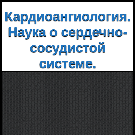
Кардиоангиология.
Наука о сердечно-
сосудистой
системе.