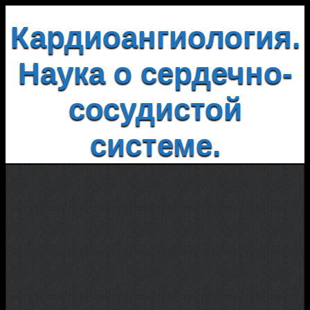
Кардиоангиология.
Наука о сердечно-
сосудистой
системе.