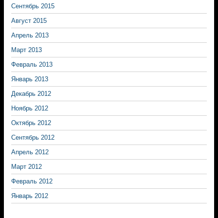
Сентябрь 2015
Август 2015
Апрель 2013
Март 2013
Февраль 2013
Январь 2013
Декабрь 2012
Ноябрь 2012
Октябрь 2012
Сентябрь 2012
Апрель 2012
Март 2012
Февраль 2012
Январь 2012