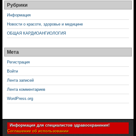
Рубрики
Информация
Новости о красоте, здоровье и медицине
ОБЩАЯ КАРДИОАНГИОЛОГИЯ
Мета
Регистрация
Войти
Лента записей
Лента комментариев
WordPress.org
Информация для специалистов здравоохранения!
Соглашение об использовании