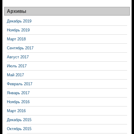
Архивы
Декабрь 2019
Ноябрь 2019
Март 2018
Сентябрь 2017
Август 2017
Июль 2017
Май 2017
Февраль 2017
Январь 2017
Ноябрь 2016
Март 2016
Декабрь 2015
Октябрь 2015