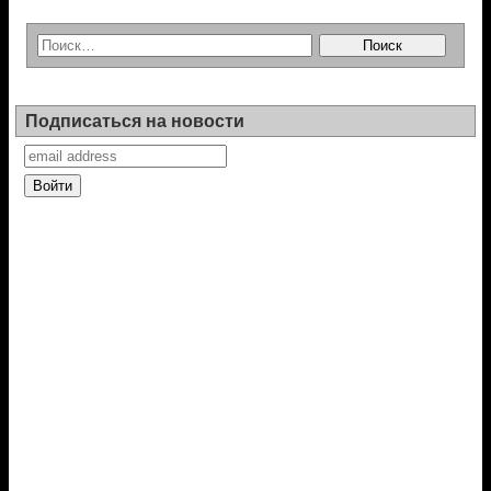
Подписаться на новости