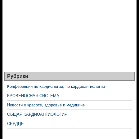
Рубрики
Конференции по кардиологии, по кардиоангиологии
КРОВЕНОСНАЯ СИСТЕМА
Новости о красоте, здоровье и медицине
ОБЩАЯ КАРДИОАНГИОЛОГИЯ
СЕРДЦЕ