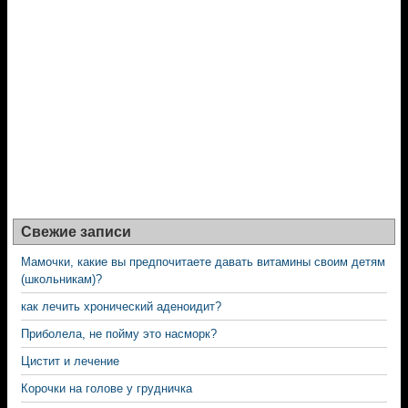
Свежие записи
Мамочки, какие вы предпочитаете давать витамины своим детям
(школьникам)?
как лечить хронический аденоидит?
Приболела, не пойму это насморк?
Цистит и лечение
Корочки на голове у грудничка