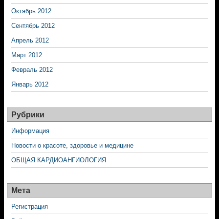
Октябрь 2012
Сентябрь 2012
Апрель 2012
Март 2012
Февраль 2012
Январь 2012
Рубрики
Информация
Новости о красоте, здоровье и медицине
ОБЩАЯ КАРДИОАНГИОЛОГИЯ
Мета
Регистрация