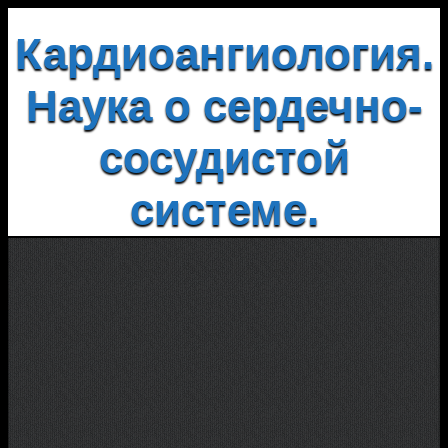
Кардиоангиология.
Наука о сердечно-
сосудистой
системе.