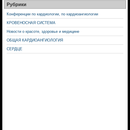
Рубрики
Конференции по кардиологии, по кардиоангиологии
КРОВЕНОСНАЯ СИСТЕМА
Новости о красоте, здоровье и медицине
ОБЩАЯ КАРДИОАНГИОЛОГИЯ
СЕРДЦЕ