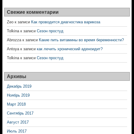
Свежие комментарии
Zeo
к записи
Как проводится диагностика варикоза
Tolkina
к записи
Сезон простуд
Abrozza
к записи
Какие пить витамины во время беременности?
Antoya
к записи
как лечить хронический аденоидит?
Tolkina
к записи
Сезон простуд
Архивы
Декабрь 2019
Ноябрь 2019
Март 2018
Сентябрь 2017
Август 2017
Июль 2017