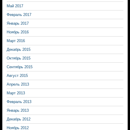
Май 2017
Февраль 2017
Январь 2017
Ноябрь 2016
Март 2016
Декабрь 2015
Октябрь 2015
Сентябрь 2015
Август 2015
Апрель 2013
Март 2013
Февраль 2013
Январь 2013
Декабрь 2012
Ноябрь 2012