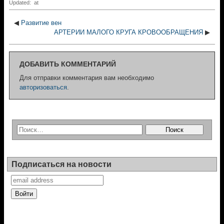
Updated: at
◀
Развитие вен
АРТЕРИИ МАЛОГО КРУГА КРОВООБРАЩЕНИЯ
▶
ДОБАВИТЬ КОММЕНТАРИЙ
Для отправки комментария вам необходимо
авторизоваться
.
Подписаться на новости