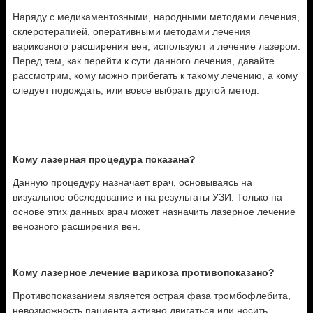
Наряду с медикаментозными, народными методами лечения,
склеротерапией, оперативными методами лечения
варикозного расширения вен, используют и лечение лазером.
Перед тем, как перейти к сути данного лечения, давайте
рассмотрим, кому можно прибегать к такому лечению, а кому
следует подождать, или вовсе выбрать другой метод.
Кому лазерная процедура показана?
Данную процедуру назначает врач, основываясь на
визуальное обследование и на результаты УЗИ. Только на
основе этих данных врач может назначить лазерное лечение
венозного расширения вен.
Кому лазерное лечение варикоза противопоказано?
Противопоказанием является острая фаза тромбофлебита,
невозможность пациента активно двигаться или носить