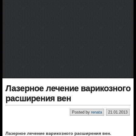
Лазерное лечение варикозного
расширения вен
Posted by
renata
21.01.2013
Лазерное лечение варикозного расширения вен.