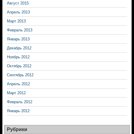
Август 2015
Апрель 2013
Март 2013
Февраль 2013
Январь 2013
Декабрь 2012
Ноябрь 2012
Октябрь 2012
Сентябрь 2012
Апрель 2012
Март 2012
Февраль 2012
Январь 2012
Рубрики