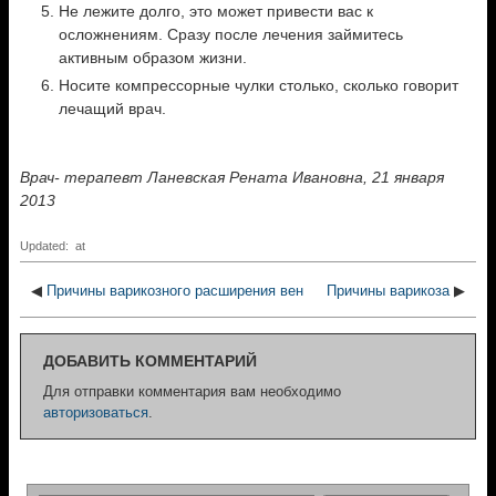
Не лежите долго, это может привести вас к
осложнениям. Сразу после лечения займитесь
активным образом жизни.
Носите компрессорные чулки столько, сколько говорит
лечащий врач.
Врач- терапевт Ланевская Рената Ивановна, 21 января
2013
Updated: at
◀
Причины варикозного расширения вен
Причины варикоза
▶
ДОБАВИТЬ КОММЕНТАРИЙ
Для отправки комментария вам необходимо
авторизоваться
.