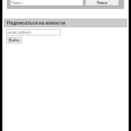
Подписаться на новости