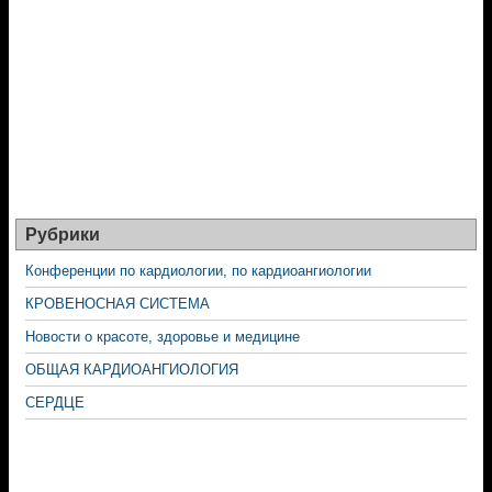
Рубрики
Конференции по кардиологии, по кардиоангиологии
КРОВЕНОСНАЯ СИСТЕМА
Новости о красоте, здоровье и медицине
ОБЩАЯ КАРДИОАНГИОЛОГИЯ
СЕРДЦЕ