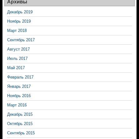
Архивы
Декабрь 2019
Ноябрь 2019
Март 2018
Сентябрь 2017
Август 2017
Июль 2017
Май 2017
Февраль 2017
Январь 2017
Ноябрь 2016
Март 2016
Декабрь 2015
Октябрь 2015
Сентябрь 2015