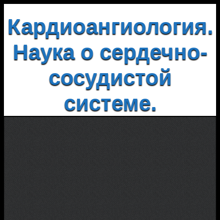
Кардиоангиология.
Наука о сердечно-
сосудистой
системе.