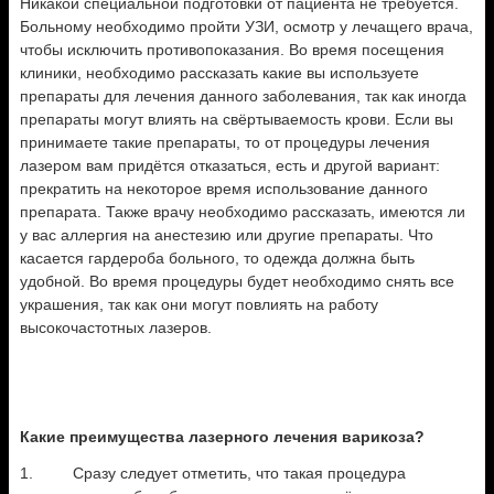
Никакой специальной подготовки от пациента не требуется.
Больному необходимо пройти УЗИ, осмотр у лечащего врача,
чтобы исключить противопоказания. Во время посещения
клиники, необходимо рассказать какие вы используете
препараты для лечения данного заболевания, так как иногда
препараты могут влиять на свёртываемость крови. Если вы
принимаете такие препараты, то от процедуры лечения
лазером вам придётся отказаться, есть и другой вариант:
прекратить на некоторое время использование данного
препарата. Также врачу необходимо рассказать, имеются ли
у вас аллергия на анестезию или другие препараты. Что
касается гардероба больного, то одежда должна быть
удобной. Во время процедуры будет необходимо снять все
украшения, так как они могут повлиять на работу
высокочастотных лазеров.
Какие преимущества лазерного лечения варикоза?
1. Сразу следует отметить, что такая процедура