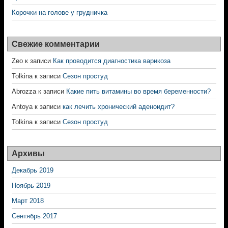
Корочки на голове у грудничка
Свежие комментарии
Zeo
к записи
Как проводится диагностика варикоза
Tolkina
к записи
Сезон простуд
Abrozza
к записи
Какие пить витамины во время беременности?
Antoya
к записи
как лечить хронический аденоидит?
Tolkina
к записи
Сезон простуд
Архивы
Декабрь 2019
Ноябрь 2019
Март 2018
Сентябрь 2017