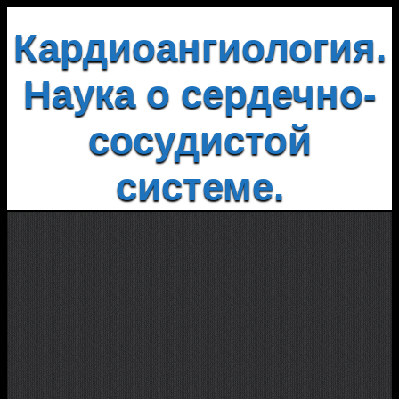
Кардиоангиология.
Наука о сердечно-
сосудистой
системе.