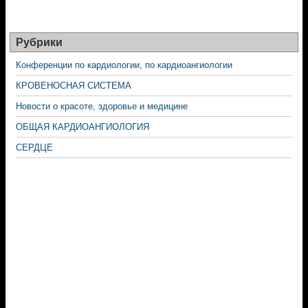
Рубрики
Конференции по кардиологии, по кардиоангиологии
КРОВЕНОСНАЯ СИСТЕМА
Новости о красоте, здоровье и медицине
ОБЩАЯ КАРДИОАНГИОЛОГИЯ
СЕРДЦЕ