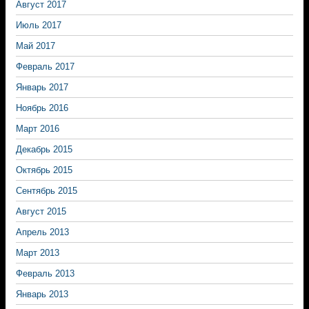
Август 2017
Июль 2017
Май 2017
Февраль 2017
Январь 2017
Ноябрь 2016
Март 2016
Декабрь 2015
Октябрь 2015
Сентябрь 2015
Август 2015
Апрель 2013
Март 2013
Февраль 2013
Январь 2013