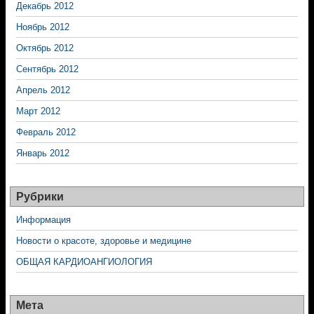
Декабрь 2012
Ноябрь 2012
Октябрь 2012
Сентябрь 2012
Апрель 2012
Март 2012
Февраль 2012
Январь 2012
Рубрики
Информация
Новости о красоте, здоровье и медицине
ОБЩАЯ КАРДИОАНГИОЛОГИЯ
Мета