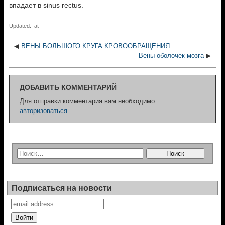
впадает в sinus rectus.
Updated: at
◀
ВЕНЫ БОЛЬШОГО КРУГА КРОВООБРАЩЕНИЯ
Вены оболочек мозга
▶
ДОБАВИТЬ КОММЕНТАРИЙ
Для отправки комментария вам необходимо
авторизоваться
.
Подписаться на новости