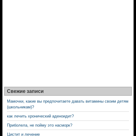
Свежие записи
Мамочки, какие вы предпочитаете давать витамины своим детям
(школьникам)?
как лечить хронический аденоидит?
Приболела, не пойму это насморк?
Цистит и лечение